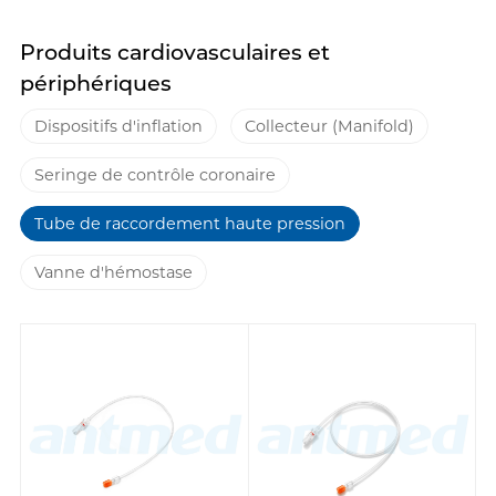
Produits cardiovasculaires et
périphériques
Dispositifs d'inflation
Collecteur (Manifold)
Seringe de contrôle coronaire
Tube de raccordement haute pression
Vanne d'hémostase