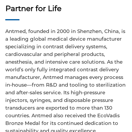
Partner for Life
Antmed, founded in 2000 in Shenzhen, China, is
a leading global medical device manufacturer
specializing in contrast delivery systems,
cardiovascular and peripheral products,
anesthesia, and intensive care solutions. As the
world’s only fully integrated contrast delivery
manufacturer, Antmed manages every process
in-house—from R&D and tooling to sterilization
and after-sales service. Its high-pressure
injectors, syringes, and disposable pressure
transducers are exported to more than 130
countries. Antmed also received the EcoVadis
Bronze Medal for its continued dedication to
sustainability and quality excellence.