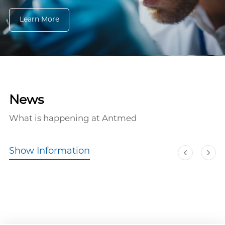
Learn More
News
What is happening at Antmed
Show Information