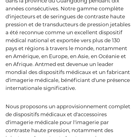
dans la province du Guangdong pendant dix
années consécutives. Notre gamme complète
d'injecteurs et de seringues de contraste haute
pression et de transducteurs de pression jetables
a été reconnue comme un excellent dispositif
médical national et exportée vers plus de 130
pays et régions à travers le monde, notamment
en Amérique, en Europe, en Asie, en Océanie et
en Afrique. Antmed est devenue un leader
mondial des dispositifs médicaux et un fabricant
d'imagerie médicale, bénéficiant d'une présence
internationale significative.
Nous proposons un approvisionnement complet
de dispositifs médicaux et d'accessoires
d'imagerie médicale pour l'imagerie par
contraste haute pression, notamment des