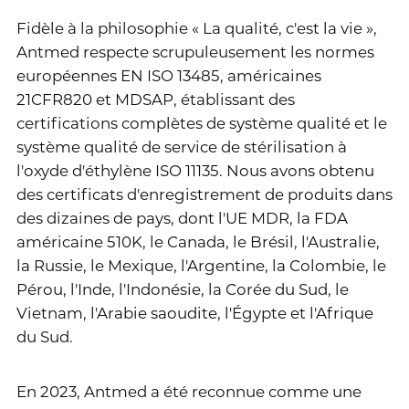
Fidèle à la philosophie « La qualité, c'est la vie »,
Antmed respecte scrupuleusement les normes
européennes EN ISO 13485, américaines
21CFR820 et MDSAP, établissant des
certifications complètes de système qualité et le
système qualité de service de stérilisation à
l'oxyde d'éthylène ISO 11135. Nous avons obtenu
des certificats d'enregistrement de produits dans
des dizaines de pays, dont l'UE MDR, la FDA
américaine 510K, le Canada, le Brésil, l'Australie,
la Russie, le Mexique, l'Argentine, la Colombie, le
Pérou, l'Inde, l'Indonésie, la Corée du Sud, le
Vietnam, l'Arabie saoudite, l'Égypte et l'Afrique
du Sud.
En 2023, Antmed a été reconnue comme une