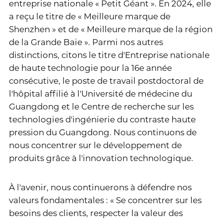
entreprise nationale « Petit Géant ». En 2024, elle
a reçu le titre de « Meilleure marque de
Shenzhen » et de « Meilleure marque de la région
de la Grande Baie ». Parmi nos autres
distinctions, citons le titre d'Entreprise nationale
de haute technologie pour la 16e année
consécutive, le poste de travail postdoctoral de
l'hôpital affilié à l'Université de médecine du
Guangdong et le Centre de recherche sur les
technologies d'ingénierie du contraste haute
pression du Guangdong. Nous continuons de
nous concentrer sur le développement de
produits grâce à l'innovation technologique.
À l'avenir, nous continuerons à défendre nos
valeurs fondamentales : « Se concentrer sur les
besoins des clients, respecter la valeur des