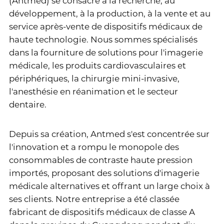
(Antmed) se consacre à la recherche, au
développement, à la production, à la vente et au
service après-vente de dispositifs médicaux de
haute technologie. Nous sommes spécialisés
dans la fourniture de solutions pour l'imagerie
médicale, les produits cardiovasculaires et
périphériques, la chirurgie mini-invasive,
l'anesthésie en réanimation et le secteur
dentaire.
Depuis sa création, Antmed s'est concentrée sur
l'innovation et a rompu le monopole des
consommables de contraste haute pression
importés, proposant des solutions d'imagerie
médicale alternatives et offrant un large choix à
ses clients. Notre entreprise a été classée
fabricant de dispositifs médicaux de classe A