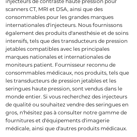
injecteurs de contraste haute pression pour
scanners CT, MRI et DSA, ainsi que des
consommables pour les grandes marques
internationales d'injecteurs. Nous fournissons
également des produits d'anesthésie et de soins
intensifs, tels que des transducteurs de pression
jetables compatibles avec les principales
marques nationales et internationales de
moniteurs patient. Fournisseur reconnu de
consommables médicaux, nos produits, tels que
les transducteurs de pression jetables et les
seringues haute pression, sont vendus dans le
monde entier. Si vous recherchez des injecteurs
de qualité ou souhaitez vendre des seringues en
gros, n'hésitez pas à consulter notre gamme de
fournitures et d'équipements d'imagerie
médicale, ainsi que d'autres produits médicaux.