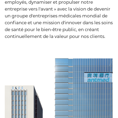
employés, dynamiser et propulser notre
entreprise vers l'avant » avec la vision de devenir
un groupe d'entreprises médicales mondial de
confiance et une mission d'innover dans les soins
de santé pour le bien-être public, en créant
continuellement de la valeur pour nos clients.