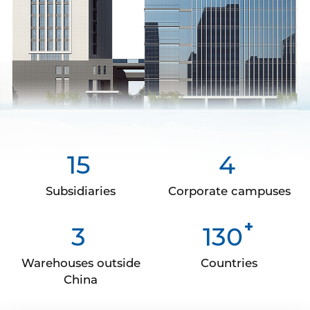
15
4
Subsidiaries
Corporate campuses
+
3
130
Warehouses outside
Countries
China