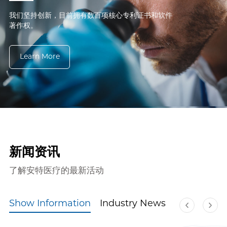
我们坚持创新，目前拥有数百项核心专利证书和软件
著作权。
Learn More
新闻资讯
了解安特医疗的最新活动
Show Information
Industry News