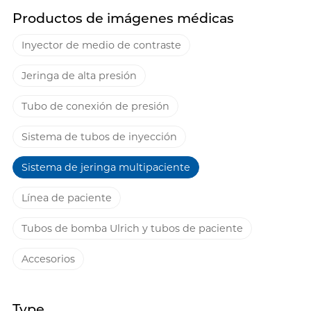
Productos de imágenes médicas
Inyector de medio de contraste
Jeringa de alta presión
Tubo de conexión de presión
Sistema de tubos de inyección
Sistema de jeringa multipaciente
Línea de paciente
Tubos de bomba Ulrich y tubos de paciente
Accesorios
Type