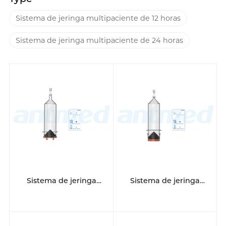
Sistema de jeringa multipaciente de 12 horas
Sistema de jeringa multipaciente de 24 horas
Sistema de jeringa
Sistema de jeringa
multipaciente de 12
multipaciente de 12
horas
horas