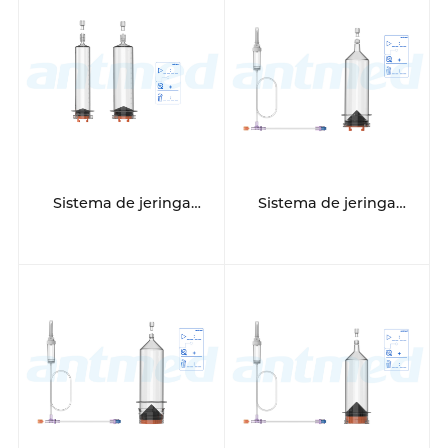
Sistema de jeringa
Sistema de jeringa
multipaciente de 12
multipaciente de 12
horas
horas