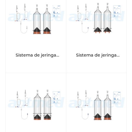
Sistema de jeringa
Sistema de jeringa
multipaciente de 12
multipaciente de 12
horas
horas