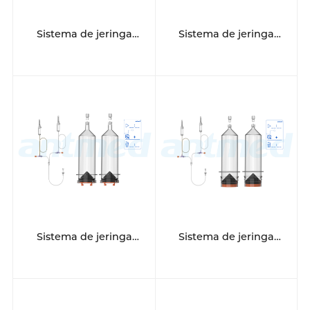
Sistema de jeringa
Sistema de jeringa
multipaciente de 12
multipaciente de 12
horas
horas
Sistema de jeringa
Sistema de jeringa
multipaciente de 12
multipaciente de 12
horas
horas