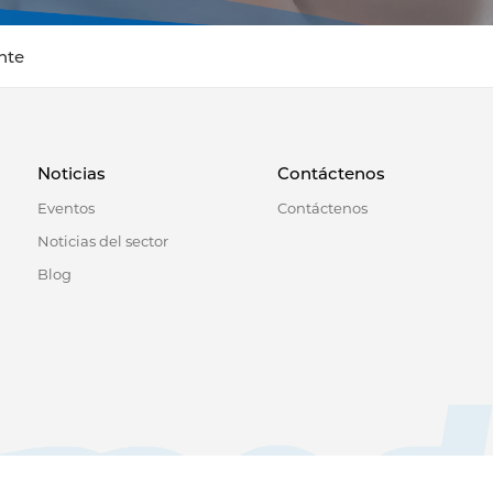
ente
Noticias
Contáctenos
Eventos
Contáctenos
Noticias del sector
Blog