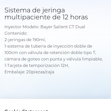
Sistema de jeringa
multipaciente de 12 horas
Inyector Modelo: Bayer Salient CT Dual
Contenido:
2-jeringas de 190ml,
1-sistema de tubería de inyección doble de
100cm con válvula de retención doble tipo T,
cámara de goteo con punta y válvula limpiable,
1-Tarjeta de temporización 12H,
Embalaje: 20piezas/caja