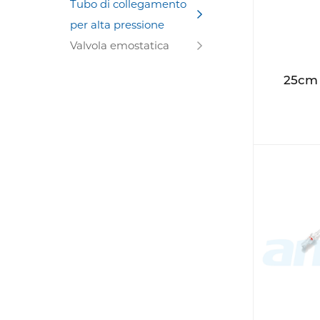
Tubo di collegamento
per alta pressione
Valvola emostatica
25cm 