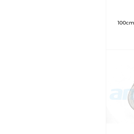
100cm 