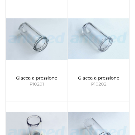
Giacca a pressione
Giacca a pressione
P10201
P10202