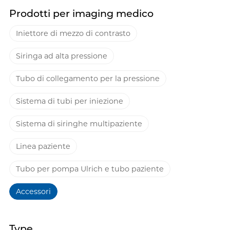
Prodotti per imaging medico
Iniettore di mezzo di contrasto
Siringa ad alta pressione
Tubo di collegamento per la pressione
Sistema di tubi per iniezione
Sistema di siringhe multipaziente
Linea paziente
Tubo per pompa Ulrich e tubo paziente
Accessori
Type