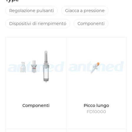
Regolazione pulsanti
Giacca a pressione
Dispositivi di riempimento
Componenti
Componenti
Picco lungo
FD10000