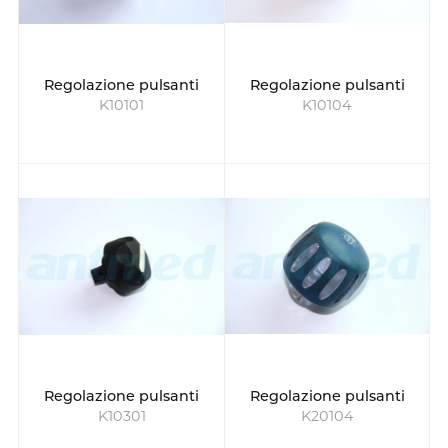
Regolazione pulsanti
Regolazione pulsanti
K10101
K10104
Regolazione pulsanti
Regolazione pulsanti
K10301
K20104