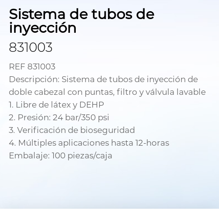
Sistema de tubos de
inyección
831003
REF 831003
Descripción: Sistema de tubos de inyección de
doble cabezal con puntas, filtro y válvula lavable
1. Libre de látex y DEHP
2. Presión: 24 bar/350 psi
3. Verificación de bioseguridad
4. Múltiples aplicaciones hasta 12-horas
Embalaje: 100 piezas/caja