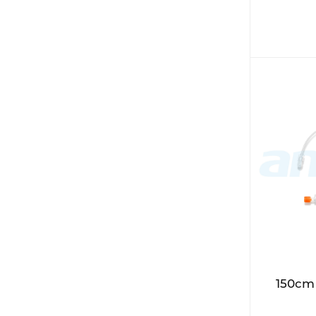
150cm 