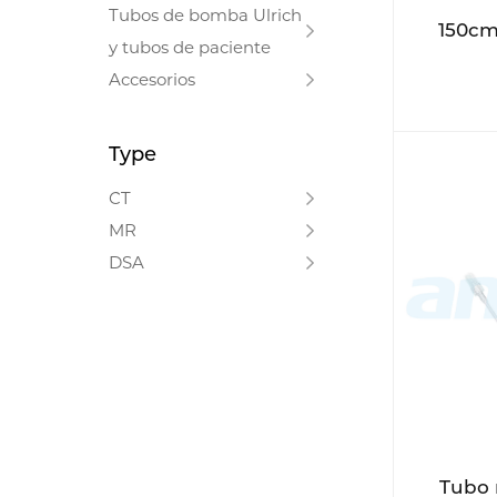
Tubos de bomba Ulrich
150cm
y tubos de paciente
Accesorios
Type
CT
MR
DSA
Tubo 