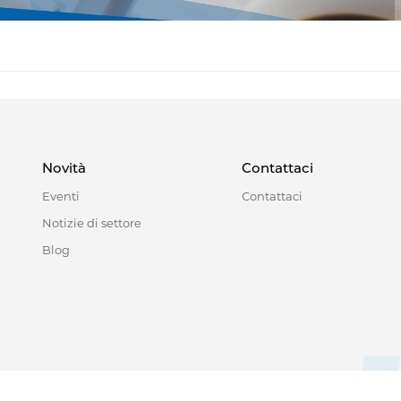
Novità
Contattaci
Eventi
Contattaci
Notizie di settore
Blog