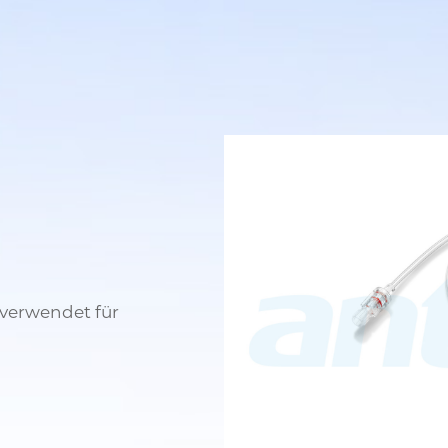
verwendet für