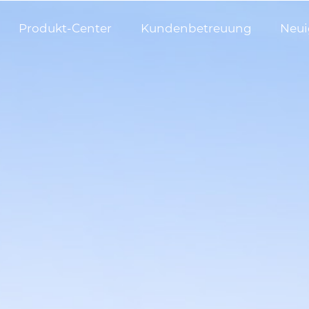
Produkt-Center
Kundenbetreuung
Neui