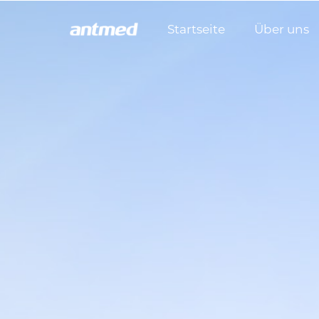
Startseite
Über uns