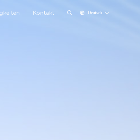
gkeiten
Kontakt
Deutsch