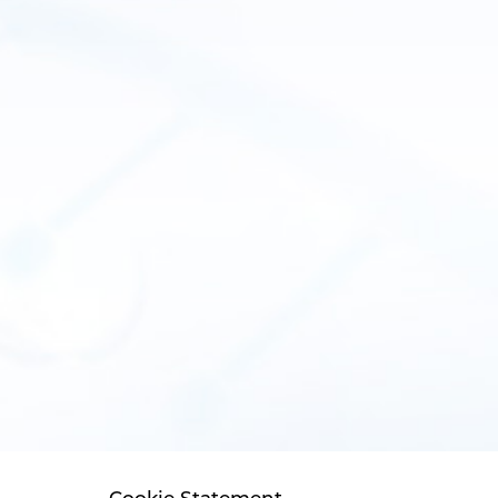
Cookie Statement