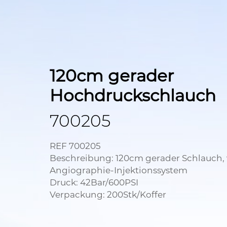
120cm gerader
Hochdruckschlauch
700205
REF 700205
Beschreibung: 120cm gerader Schlauch, 
Angiographie-Injektionssystem
Druck: 42Bar/600PSI
Verpackung: 200Stk/Koffer