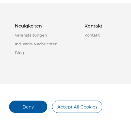
Neuigkeiten
Kontakt
Veranstaltungen
Kontakt
Industrie-Nachrichten
Blog
Deny
Accept All Cookies