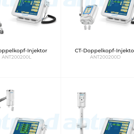
ppelkopf-Injektor
CT-Doppelkopf-Injekto
ANT200200L
ANT200200D