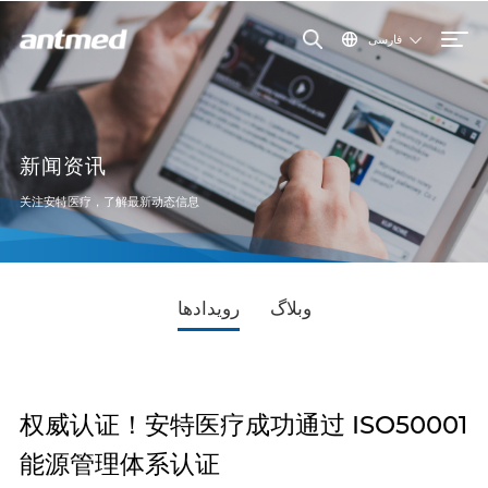
فارسی
新闻资讯
关注安特医疗，了解最新动态信息
وبلاگ
رویدادها
权威认证！安特医疗成功通过 ISO50001
能源管理体系认证