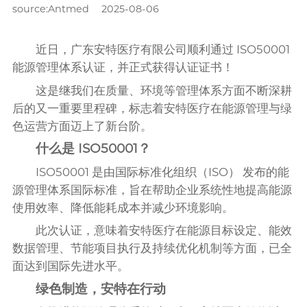
source:Antmed
2025-08-06
近日，广东安特医疗有限公司顺利通过 ISO50001
能源管理体系认证，并正式获得认证证书！
这是继我们在质量、环境等管理体系方面不断深耕
后的又一重要里程碑，标志着安特医疗在能源管理与绿
色运营方面迈上了新台阶。
什么是 ISO50001？
ISO50001 是由国际标准化组织（ISO） 发布的能
源管理体系国际标准，旨在帮助企业系统性地提高能源
使用效率、降低能耗成本并减少环境影响。
此次认证，意味着安特医疗在能源目标设定、能效
数据管理、节能项目执行及持续优化机制等方面，已全
面达到国际先进水平。
绿色制造，安特在行动