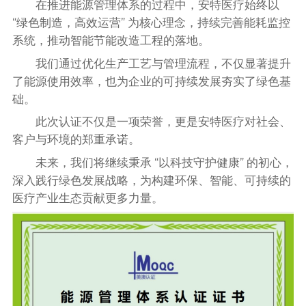
在推进能源管理体系的过程中，安特医疗始终以
“绿色制造，高效运营” 为核心理念，持续完善能耗监控
系统，推动智能节能改造工程的落地。
我们通过优化生产工艺与管理流程，不仅显著提升
了能源使用效率，也为企业的可持续发展夯实了绿色基
础。
此次认证不仅是一项荣誉，更是安特医疗对社会、
客户与环境的郑重承诺。
未来，我们将继续秉承 “以科技守护健康” 的初心，
深入践行绿色发展战略，为构建环保、智能、可持续的
医疗产业生态贡献更多力量。