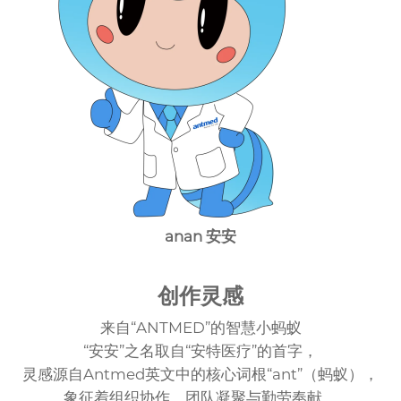
anan 安安
创作灵感
来自“ANTMED”的智慧小蚂蚁
“安安”之名取自“安特医疗”的首字，
灵感源自Antmed英文中的核心词根“ant”（蚂蚁），
象征着组织协作、团队凝聚与勤劳奉献。