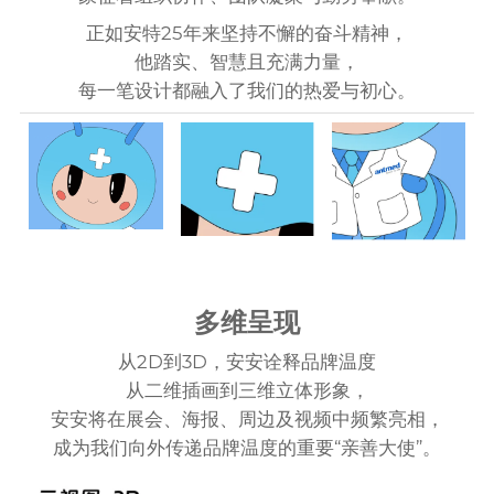
正如安特25年来坚持不懈的奋斗精神，
他踏实、智慧且充满力量，
每一笔设计都融入了我们的热爱与初心。
多维呈现
从2D到3D，安安诠释品牌温度
从二维插画到三维立体形象，
安安将在展会、海报、周边及视频中频繁亮相，
成为我们向外传递品牌温度的重要“亲善大使”。