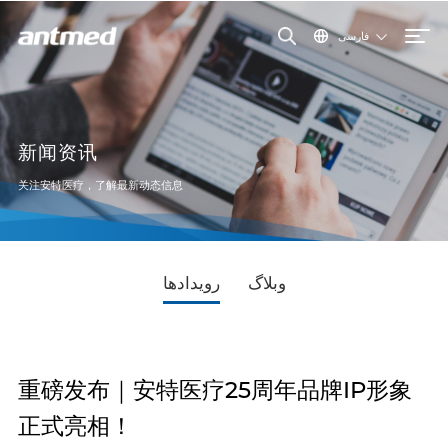
فارسی
新闻资讯
关注安特医疗，了解最新动态信息
وبلاگ
رویدادها
重磅发布｜安特医疗25周年品牌IP形象
正式亮相！