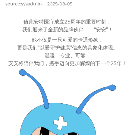
source:sysadmin
2025-08-05
值此安特医疗成立25周年的重要时刻，
我们迎来了全新的品牌伙伴——“安安”！
他不仅是一只可爱的卡通形象，
更是我们“以爱守护健康”信念的具象化体现。
温暖、专业、可靠，
安安将陪伴我们，携手迈向更加辉煌的下一个25年！