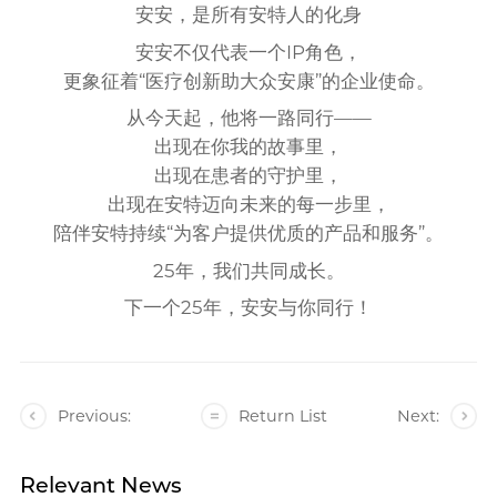
安安，是所有安特人的化身
安安不仅代表一个IP角色，
更象征着“医疗创新助大众安康”的企业使命。
从今天起，他将一路同行——
出现在你我的故事里，
出现在患者的守护里，
出现在安特迈向未来的每一步里，
陪伴安特持续“为客户提供优质的产品和服务”。
25年，我们共同成长。
下一个25年，安安与你同行！
Previous:
Return List
Next:
Relevant News