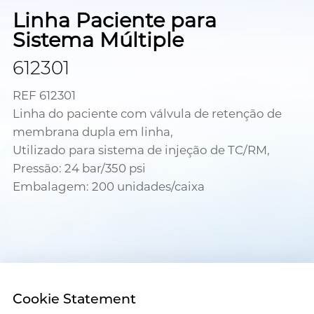
Linha Paciente para
Sistema Múltiple
612301
REF 612301
Linha do paciente com válvula de retenção de
membrana dupla em linha,
Utilizado para sistema de injeção de TC/RM,
Pressão: 24 bar/350 psi
Embalagem: 200 unidades/caixa
Cookie Statement