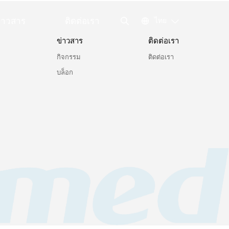
่าวสาร
ติดต่อเรา
ไทย
ข่าวสาร
ติดต่อเรา
กิจกรรม
ติดต่อเรา
บล็อก