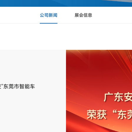
公司新闻
展会信息
“东莞市智能车