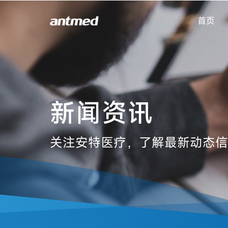
首页
新闻资讯
关注安特医疗，了解最新动态信