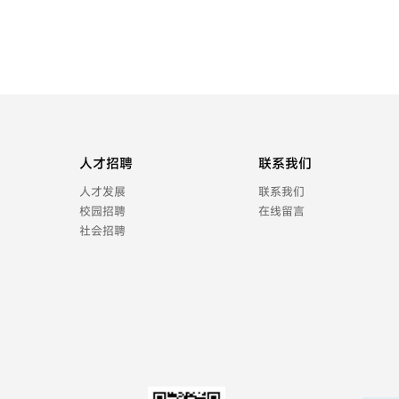
人才招聘
联系我们
人才发展
联系我们
校园招聘
在线留言
社会招聘