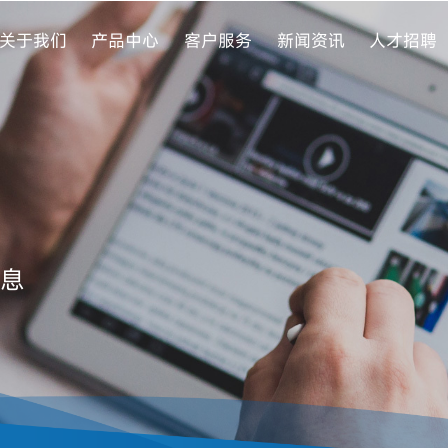
关于我们
产品中心
客户服务
新闻资讯
人才招聘
息