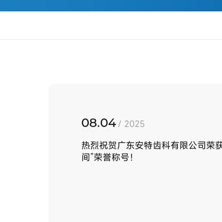
08.04
/ 2025
热烈祝贺广东安特齿科有限公司荣获
间”荣誉称号！