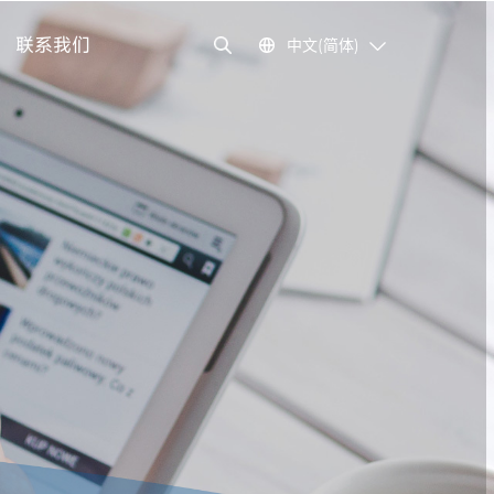
联系我们
中文(简体)