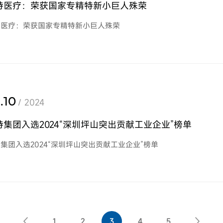
特医疗：荣获国家专精特新小巨人殊荣
特医疗：荣获国家专精特新小巨人殊荣
.10
/ 2024
特集团入选2024“深圳坪山突出贡献工业企业”榜单
集团入选2024“深圳坪山突出贡献工业企业”榜单
1
2
3
4
5