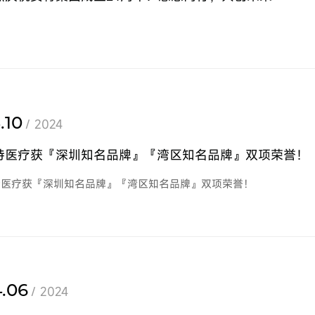
.10
/ 2024
特医疗获『深圳知名品牌』『湾区知名品牌』双项荣誉！
特医疗获『深圳知名品牌』『湾区知名品牌』双项荣誉！
.06
/ 2024