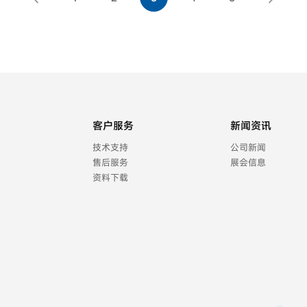
客户服务
新闻资讯
技术支持
公司新闻
售后服务
展会信息
资料下载